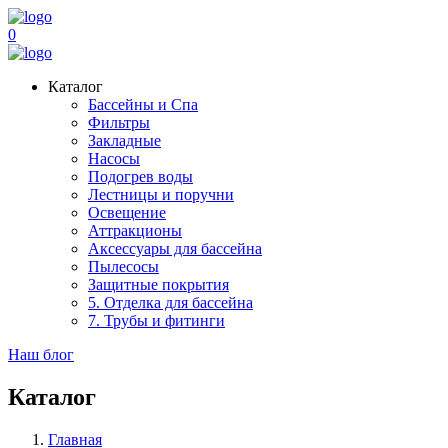
0
Каталог
Бассейны и Спа
Фильтры
Закладные
Насосы
Подогрев воды
Лестницы и поручни
Освещение
Аттракционы
Аксессуары для бассейна
Пылесосы
Защитные покрытия
5. Отделка для бассейна
7. Трубы и фитинги
Наш блог
Каталог
Главная