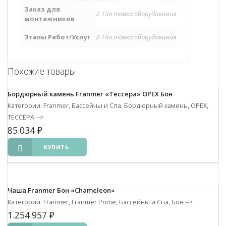
Заказ для
2. Поставка оборудования
монтажников
Этапы Работ/Услуг
2. Поставка оборудования
Похожие товары
Бордюрный камень Franmer «Тессера» ОРЕХ Бон
Категории: Franmer, Бассейны и Спа, Бордюрный камень, ОРЕХ,
ТЕССЕРА
-->
85.034
₽
КУПИТЬ
Чаша Franmer Бон «Chameleon»
Категории: Franmer, Franmer Prime, Бассейны и Спа, Бон
-->
1.254.957
₽