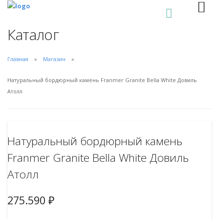
0
Каталог
Главная
Магазин
Натуральный бордюрный камень Franmer Granite Bella White Довиль
Атолл
Натуральный бордюрный камень
Franmer Granite Bella White Довиль
Атолл
275.590
₽