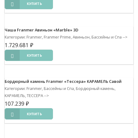
КУПИТЬ
Чаша Franmer Авиньон «Marble» 3D
Категории: Franmer, Franmer Prime, Авиньон, Бассейны и Спа
-->
1.729.681
₽
КУПИТЬ
Бордюрный камень Franmer «Тессера» КАРАМЕЛЬ Савой
Категории: Franmer, Бассейны и Спа, Бордюрный камень,
КАРАМЕЛЬ, ТЕССЕРА
-->
107.239
₽
КУПИТЬ