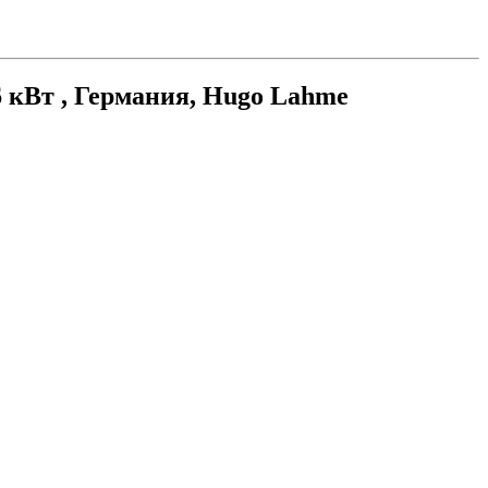
 кВт , Германия, Hugo Lahme