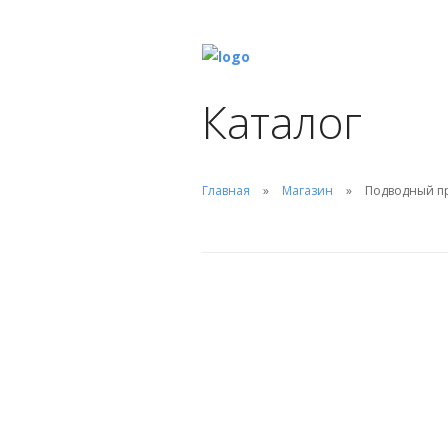
Каталог
Главная
Магазин
Подводный пр