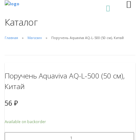
0
Каталог
Главная
Магазин
Поручень Aquaviva AQ-L-500 (50 см), Китай
Поручень Aquaviva AQ-L-500 (50 см),
Китай
56
₽
Available on backorder