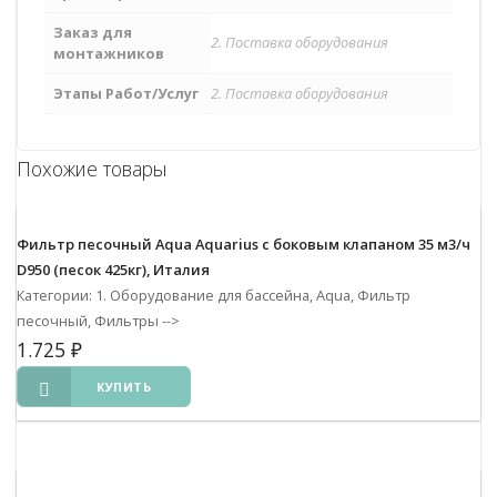
Заказ для
2. Поставка оборудования
монтажников
Этапы Работ/Услуг
2. Поставка оборудования
Похожие товары
Фильтр песочный Aqua Aquarius с боковым клапаном 35 м3/ч
D950 (песок 425кг), Италия
Категории: 1. Оборудование для бассейна, Aqua, Фильтр
песочный, Фильтры
-->
1.725
₽
КУПИТЬ