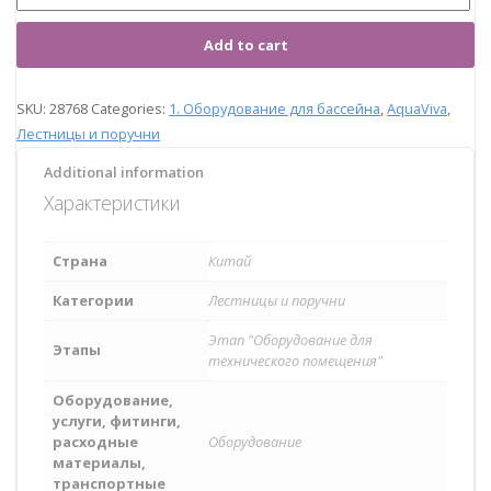
Add to cart
SKU:
28768
Categories:
1. Оборудование для бассейна
,
AquaViva
,
Лестницы и поручни
Additional information
Характеристики
Страна
Китай
Категории
Лестницы и поручни
Этап "Оборудование для
Этапы
технического помещения"
Оборудование,
услуги, фитинги,
расходные
Оборудование
материалы,
транспортные