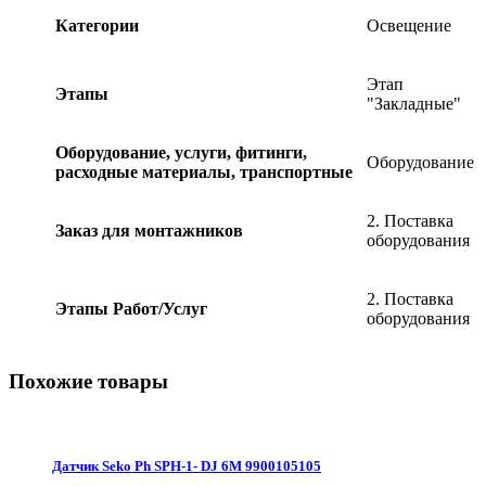
Категории
Освещение
Этап
Этапы
"Закладные"
Оборудование, услуги, фитинги,
Оборудование
расходные материалы, транспортные
2. Поставка
Заказ для монтажников
оборудования
2. Поставка
Этапы Работ/Услуг
оборудования
Похожие товары
Датчик Seko Ph SPH-1- DJ 6M 9900105105