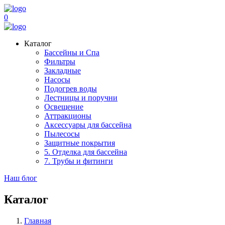
0
Каталог
Бассейны и Спа
Фильтры
Закладные
Насосы
Подогрев воды
Лестницы и поручни
Освещение
Аттракционы
Аксессуары для бассейна
Пылесосы
Защитные покрытия
5. Отделка для бассейна
7. Трубы и фитинги
Наш блог
Каталог
Главная