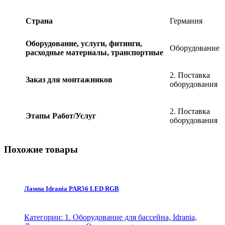
Lahme
quantity
Страна
Германия
Оборудование, услуги, фитинги,
Оборудование
расходные материалы, транспортные
2. Поставка
Заказ для монтажников
оборудования
2. Поставка
Этапы Работ/Услуг
оборудования
Похожие товары
Лампа Idrania PAR56 LED RGB
Категории: 1. Оборудование для бассейна, Idrania,