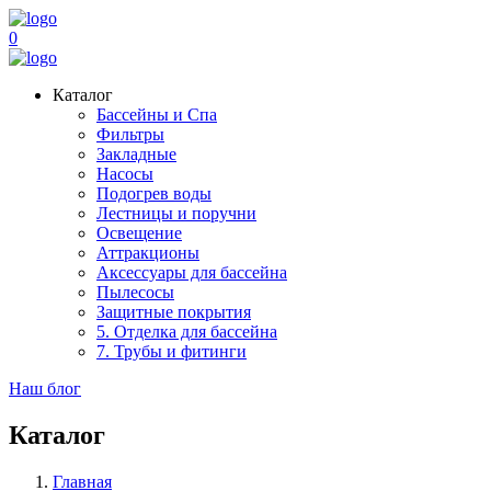
0
Каталог
Бассейны и Спа
Фильтры
Закладные
Насосы
Подогрев воды
Лестницы и поручни
Освещение
Аттракционы
Аксессуары для бассейна
Пылесосы
Защитные покрытия
5. Отделка для бассейна
7. Трубы и фитинги
Наш блог
Каталог
Главная