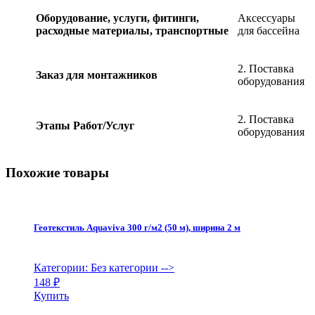
59631
Оборудование, услуги, фитинги,
Аксессуары
quantity
расходные материалы, транспортные
для бассейна
2. Поставка
Заказ для монтажников
оборудования
2. Поставка
Этапы Работ/Услуг
оборудования
Похожие товары
Геотекстиль Aquaviva 300 г/м2 (50 м), ширина 2 м
Категории: Без категории
-->
148
₽
Купить