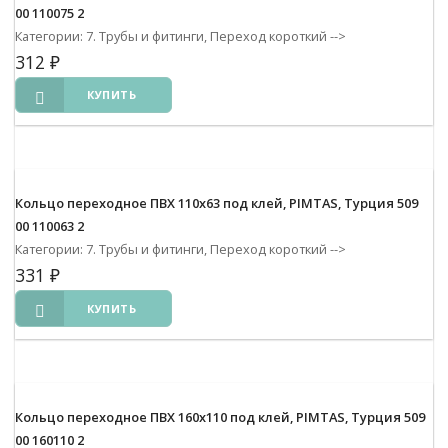
00 110075 2
Категории: 7. Трубы и фитинги, Переход короткий
-->
312
₽
КУПИТЬ
Кольцо переходное ПВХ 110х63 под клей, PIMTAS, Турция 509
00 110063 2
Категории: 7. Трубы и фитинги, Переход короткий
-->
331
₽
КУПИТЬ
Кольцо переходное ПВХ 160х110 под клей, PIMTAS, Турция 509
00 160110 2