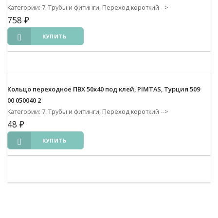
Категории: 7. Трубы и фитинги, Переход короткий
-->
758
₽
КУПИТЬ
Кольцо переходное ПВХ 50х40 под клей, PIMTAS, Турция 509
00 050040 2
Категории: 7. Трубы и фитинги, Переход короткий
-->
48
₽
КУПИТЬ