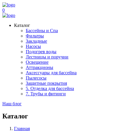
0
Каталог
Бассейны и Спа
Фильтры
Закладные
Насосы
Подогрев воды
Лестницы и поручни
Освещение
Аттракционы
Аксессуары для бассейна
Пылесосы
Защитные покрытия
5. Отделка для бассейна
7. Трубы и фитинги
Наш блог
Каталог
Главная