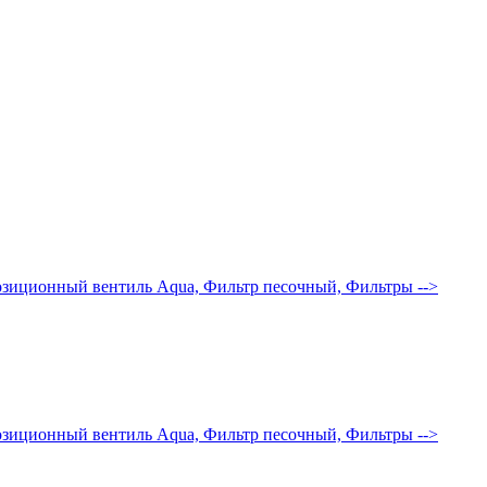
позиционный вентиль Aqua, Фильтр песочный, Фильтры
-->
позиционный вентиль Aqua, Фильтр песочный, Фильтры
-->