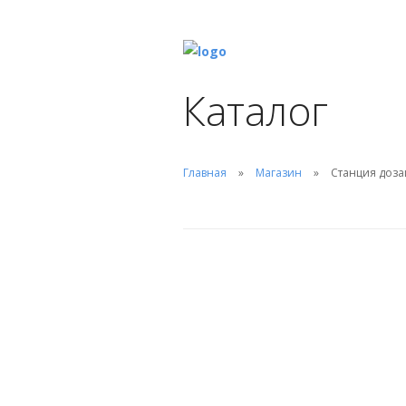
Каталог
Главная
Магазин
Станция дозац