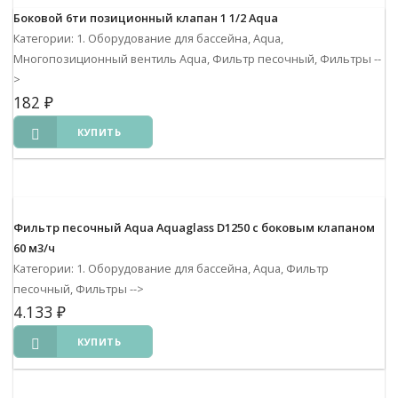
Боковой 6ти позиционный клапан 1 1/2 Aqua
Категории: 1. Оборудование для бассейна, Aqua,
Многопозиционный вентиль Aqua, Фильтр песочный, Фильтры
--
>
182
₽
КУПИТЬ
Фильтр песочный Aqua Aquaglass D1250 с боковым клапаном
60 м3/ч
Категории: 1. Оборудование для бассейна, Aqua, Фильтр
песочный, Фильтры
-->
4.133
₽
КУПИТЬ