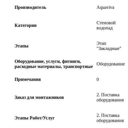
Производитель
Aquaviva
Стеновой
Категории
водопад
Этап
Этапы
"Закладные"
Оборудование, услуги, фитинги,
Оборудование
расходные материалы, транспортные
Примечания
0
2. Поставка
Заказ для монтажников
оборудования
2. Поставка
Этапы Работ/Услуг
оборудования