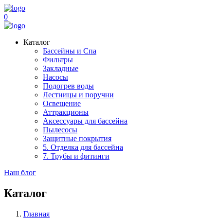
0
Каталог
Бассейны и Спа
Фильтры
Закладные
Насосы
Подогрев воды
Лестницы и поручни
Освещение
Аттракционы
Аксессуары для бассейна
Пылесосы
Защитные покрытия
5. Отделка для бассейна
7. Трубы и фитинги
Наш блог
Каталог
Главная