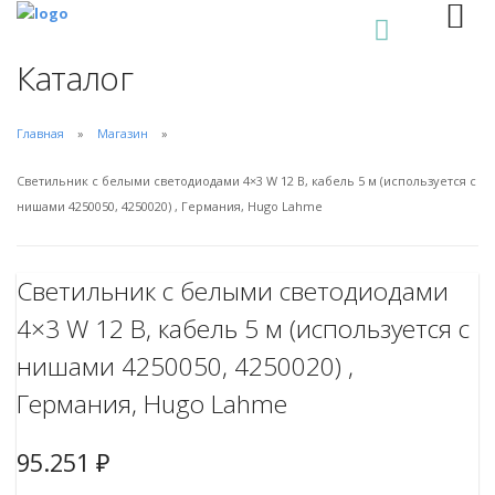
0
Каталог
Главная
Магазин
Светильник с белыми светодиодами 4×3 W 12 В, кабель 5 м (используется с
нишами 4250050, 4250020) , Германия, Hugo Lahme
Светильник с белыми светодиодами
4×3 W 12 В, кабель 5 м (используется с
нишами 4250050, 4250020) ,
Германия, Hugo Lahme
95.251
₽