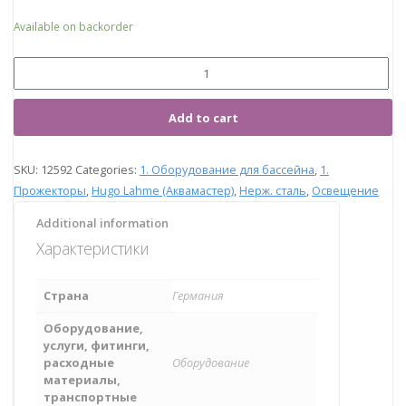
Available on backorder
Add to cart
SKU:
12592
Categories:
1. Оборудование для бассейна
,
1.
Прожекторы
,
Hugo Lahme (Аквамастер)
,
Нерж. сталь
,
Освещение
Additional information
Характеристики
Страна
Германия
Оборудование,
услуги, фитинги,
расходные
Оборудование
материалы,
транспортные