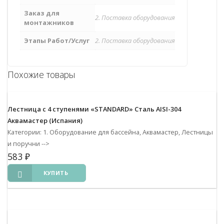
Заказ для
2. Поставка оборудования
монтажников
Этапы Работ/Услуг
2. Поставка оборудования
Похожие товары
Лестница с 4 ступенями «STANDARD» Сталь AISI-304
Аквамастер (Испания)
Категории: 1. Оборудование для бассейна, Аквамастер, Лестницы
и поручни
-->
583
₽
КУПИТЬ