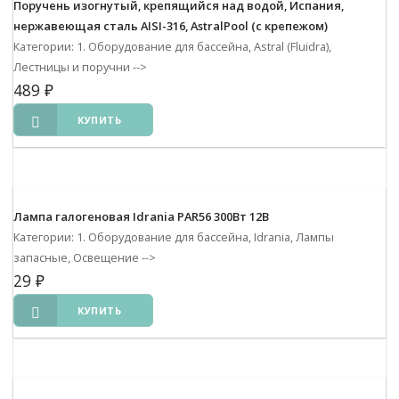
Поручень изогнутый, крепящийся над водой, Испания,
нержавеющая сталь AISI-316, AstralPool (с крепежом)
Категории: 1. Оборудование для бассейна, Astral (Fluidra),
Лестницы и поручни
-->
489
₽
КУПИТЬ
Лампа галогеновая Idrania PAR56 300Вт 12В
Категории: 1. Оборудование для бассейна, Idrania, Лампы
запасные, Освещение
-->
29
₽
КУПИТЬ