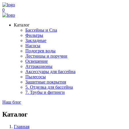
0
Каталог
Бассейны и Спа
Фильтры
Закладные
Насосы
Подогрев воды
Лестницы и поручни
Освещение
Аттракционы
Аксессуары для бассейна
Пылесосы
Защитные покрытия
5. Отделка для бассейна
7. Трубы и фитинги
Наш блог
Каталог
Главная