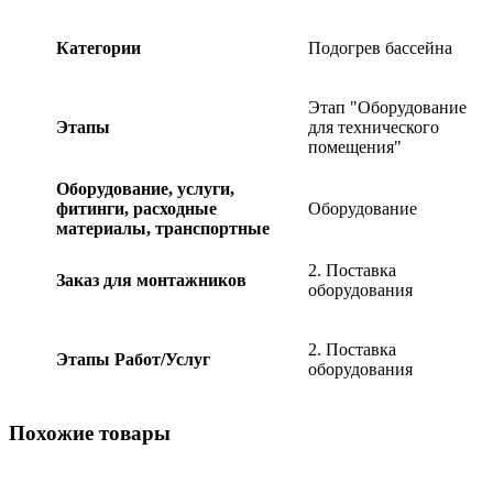
Категории
Подогрев бассейна
Этап "Оборудование
Этапы
для технического
помещения"
Оборудование, услуги,
фитинги, расходные
Оборудование
материалы, транспортные
2. Поставка
Заказ для монтажников
оборудования
2. Поставка
Этапы Работ/Услуг
оборудования
Похожие товары