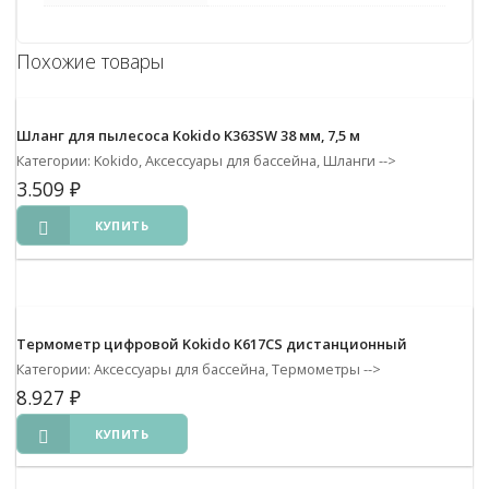
Похожие товары
Шланг для пылесоса Kokido K363SW 38 мм, 7,5 м
Категории: Kokido, Аксессуары для бассейна, Шланги
-->
3.509
₽
КУПИТЬ
Термометр цифровой Kokido K617CS дистанционный
Категории: Аксессуары для бассейна, Термометры
-->
8.927
₽
КУПИТЬ