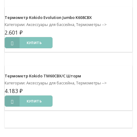
Термометр Kokido Evolution Jumbo K608CBX
Категории: Аксессуары для бассейна, Термометры
-->
2.601
₽
КУПИТЬ
Термометр Kokido TM60CBX/C Шторм
Категории: Аксессуары для бассейна, Термометры
-->
4.183
₽
КУПИТЬ