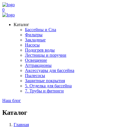
0
Каталог
Бассейны и Спа
Фильтры
Закладные
Насосы
Подогрев воды
Лестницы и поручни
Освещение
Аттракционы
Аксессуары для бассейна
Пылесосы
Защитные покрытия
5. Отделка для бассейна
7. Трубы и фитинги
Наш блог
Каталог
Главная