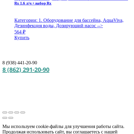
Rx 1.6 л/ч + набор Rx
Категории: 1. Оборудование для бассейна, AquaViva,
Дезинфекция воды, Дозирующий насос
-->
564
₽
Купить
8 (938) 441-20-90
8 (862) 291-20-90
Мы используем cookie‑файлы для улучшения работы сайта.
Продолжая использовать сайт, вы соглашаетесь с нашей