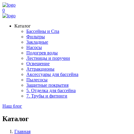
0
Каталог
Бассейны и Спа
Фильтры
Закладные
Насосы
Подогрев воды
Лестницы и поручни
Освещение
Аттракционы
Аксессуары для бассейна
Пылесосы
Защитные покрытия
5. Отделка для бассейна
7. Трубы и фитинги
Наш блог
Каталог
Главная