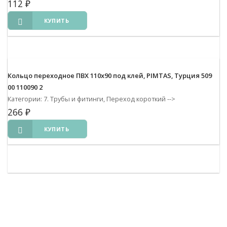
112
₽
КУПИТЬ
Кольцо переходное ПВХ 110х90 под клей, PIMTAS, Турция 509
00 110090 2
Категории: 7. Трубы и фитинги, Переход короткий
-->
266
₽
КУПИТЬ