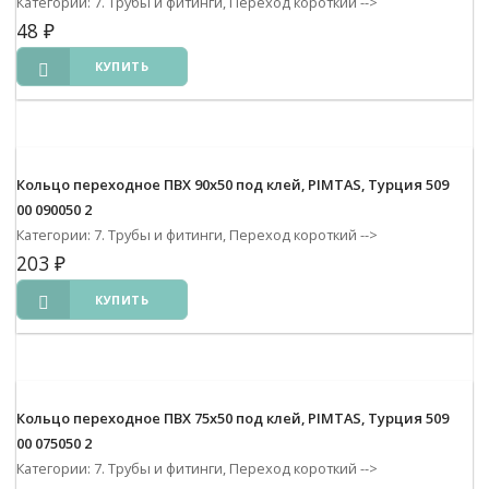
Категории: 7. Трубы и фитинги, Переход короткий
-->
48
₽
КУПИТЬ
Кольцо переходное ПВХ 90х50 под клей, PIMTAS, Турция 509
00 090050 2
Категории: 7. Трубы и фитинги, Переход короткий
-->
203
₽
КУПИТЬ
Кольцо переходное ПВХ 75х50 под клей, PIMTAS, Турция 509
00 075050 2
Категории: 7. Трубы и фитинги, Переход короткий
-->