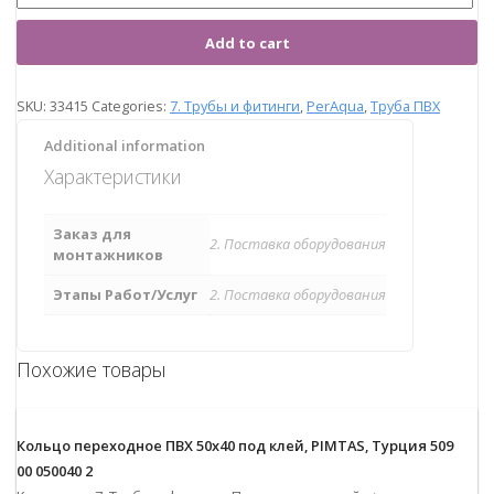
Add to cart
SKU:
33415
Categories:
7. Трубы и фитинги
,
PerAqua
,
Труба ПВХ
Additional information
Характеристики
Заказ для
2. Поставка оборудования
монтажников
Этапы Работ/Услуг
2. Поставка оборудования
Похожие товары
Кольцо переходное ПВХ 50х40 под клей, PIMTAS, Турция 509
00 050040 2