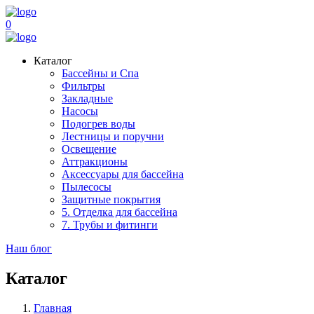
0
Каталог
Бассейны и Спа
Фильтры
Закладные
Насосы
Подогрев воды
Лестницы и поручни
Освещение
Аттракционы
Аксессуары для бассейна
Пылесосы
Защитные покрытия
5. Отделка для бассейна
7. Трубы и фитинги
Наш блог
Каталог
Главная