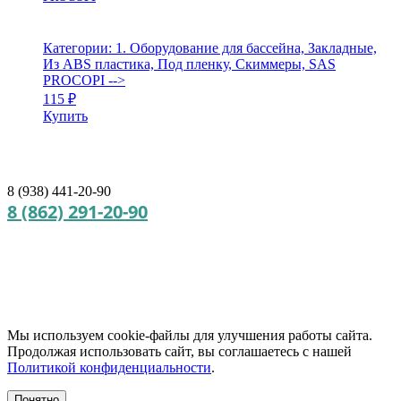
Категории: 1. Оборудование для бассейна, Закладные,
Из ABS пластика, Под пленку, Скиммеры, SAS
PROCOPI
-->
115
₽
Купить
8 (938) 441-20-90
8 (862) 291-20-90
Мы используем cookie‑файлы для улучшения работы сайта.
Продолжая использовать сайт, вы соглашаетесь с нашей
Политикой конфиденциальности
.
Понятно