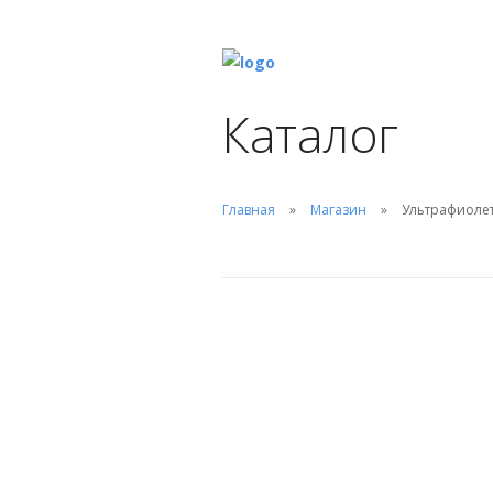
Каталог
Главная
Магазин
Ультрафиолето