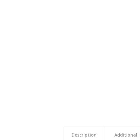
Description
Additional 