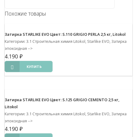
Похожие товары
Затирка STARLIKE EVO Цвет: S.110 GRIGIO PERLA 2,5 кг, Litokol
Категории: 3.1 Строительная химия Litokol, Starlike EVO, Затирка
эпоксидная
-->
4.190
₽
КУПИТЬ
Затирка STARLIKE EVO Цвет: S.125 GRIGIO CEMENTO 2,5 кг,
Litokol
Категории: 3.1 Строительная химия Litokol, Starlike EVO, Затирка
эпоксидная
-->
4.190
₽