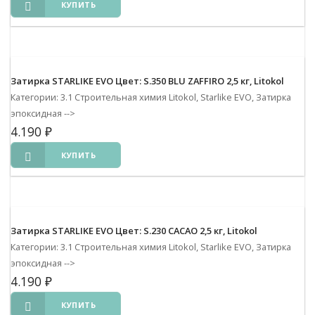
КУПИТЬ
Затирка STARLIKE EVO Цвет: S.350 BLU ZAFFIRO 2,5 кг, Litokol
Категории: 3.1 Строительная химия Litokol, Starlike EVO, Затирка
эпоксидная
-->
4.190
₽
КУПИТЬ
Затирка STARLIKE EVO Цвет: S.230 CACAO 2,5 кг, Litokol
Категории: 3.1 Строительная химия Litokol, Starlike EVO, Затирка
эпоксидная
-->
4.190
₽
КУПИТЬ