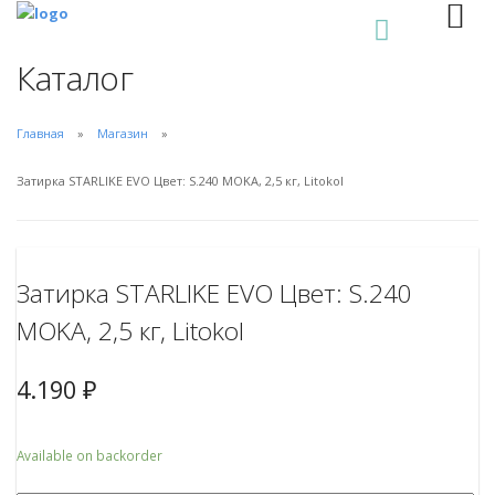
0
Каталог
Главная
Магазин
Затирка STARLIKE EVO Цвет: S.240 MOKA, 2,5 кг, Litokol
Затирка STARLIKE EVO Цвет: S.240
MOKA, 2,5 кг, Litokol
4.190
₽
Available on backorder