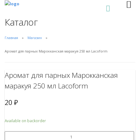
0
Каталог
Главная
Магазин
Аромат для парных Марокканская маракуя 250 мл Lacoform
Аромат для парных Марокканская
маракуя 250 мл Lacoform
20
₽
Available on backorder