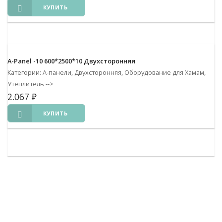
КУПИТЬ
A-Panel -10 600*2500*10 Двухсторонняя
Категории: А-панели, Двухсторонняя, Оборудование для Хамам,
Утеплитель
-->
2.067
₽
КУПИТЬ