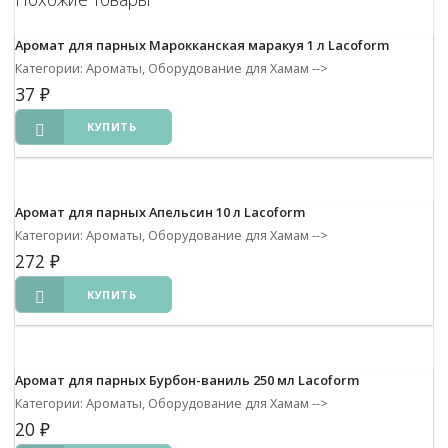
Аромат для парных Марокканская маракуя 1 л Lacoform
Категории: Ароматы, Оборудование для Хамам
-->
37
₽
КУПИТЬ
Аромат для парных Апельсин 10 л Lacoform
Категории: Ароматы, Оборудование для Хамам
-->
272
₽
КУПИТЬ
Аромат для парных Бурбон-ваниль 250 мл Lacoform
Категории: Ароматы, Оборудование для Хамам
-->
20
₽