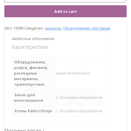
Add to cart
SKU:
13589
Categories:
Ароматы
,
Оборудование для Хамам
Additional information
Характеристики
Оборудование,
услуги, фитинги,
расходные
Химия для бассейна
материалы,
транспортные
Заказ для
2. Поставка оборудования
монтажников
Этапы Работ/Услуг
2. Поставка оборудования
Похожие товары