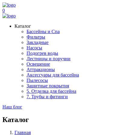
0
Каталог
Бассейны и Спа
Фильтры
Закладные
Насосы
Подогрев воды
Лестницы и поручни
Освещение
Аттракционы
Аксессуары для бассейна
Пылесосы
Защитные покрытия
5. Отделка для бассейна
7. Трубы и фитинги
Наш блог
Каталог
Главная