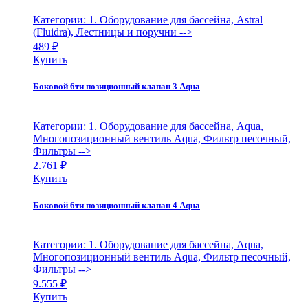
Категории: 1. Оборудование для бассейна, Astral
(Fluidra), Лестницы и поручни
-->
489
₽
Купить
Боковой 6ти позиционный клапан 3 Aqua
Категории: 1. Оборудование для бассейна, Aqua,
Многопозиционный вентиль Aqua, Фильтр песочный,
Фильтры
-->
2.761
₽
Купить
Боковой 6ти позиционный клапан 4 Aqua
Категории: 1. Оборудование для бассейна, Aqua,
Многопозиционный вентиль Aqua, Фильтр песочный,
Фильтры
-->
9.555
₽
Купить