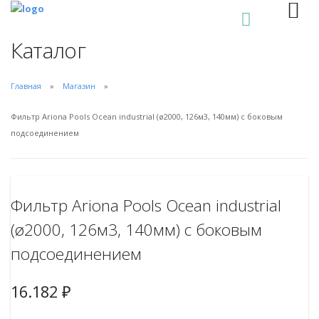
0
Каталог
Главная
Магазин
Фильтр Ariona Pools Ocean industrial (ø2000, 126м3, 140мм) с боковым
подсоединением
Фильтр Ariona Pools Ocean industrial
(ø2000, 126м3, 140мм) с боковым
подсоединением
16.182
₽