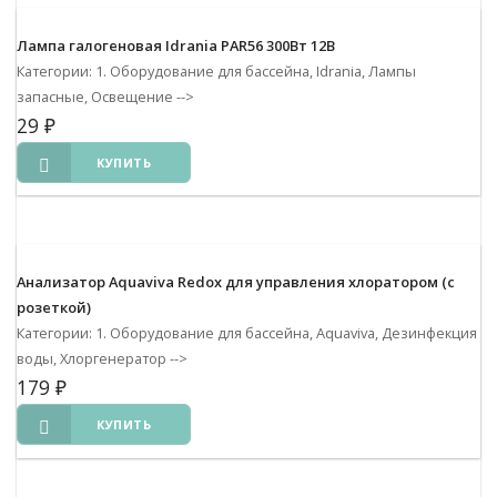
Лампа галогеновая Idrania PAR56 300Вт 12В
Категории: 1. Оборудование для бассейна, Idrania, Лампы
запасные, Освещение
-->
29
₽
КУПИТЬ
Анализатор Aquaviva Redox для управления хлоратором (с
розеткой)
Категории: 1. Оборудование для бассейна, Aquaviva, Дезинфекция
воды, Хлоргенератор
-->
179
₽
КУПИТЬ