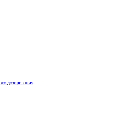
ого дозирования