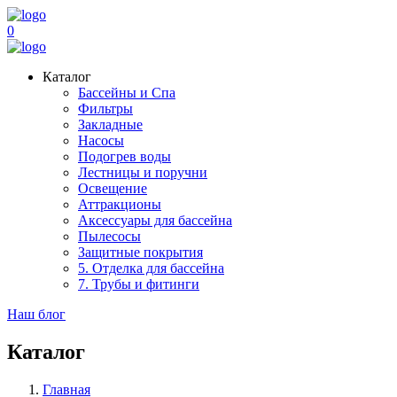
0
Каталог
Бассейны и Спа
Фильтры
Закладные
Насосы
Подогрев воды
Лестницы и поручни
Освещение
Аттракционы
Аксессуары для бассейна
Пылесосы
Защитные покрытия
5. Отделка для бассейна
7. Трубы и фитинги
Наш блог
Каталог
Главная