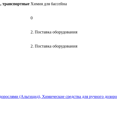
ы, транспортные
Химия для бассейна
0
2. Поставка оборудования
2. Поставка оборудования
 водорослями (Альгицид), Химические средства для ручного дозир