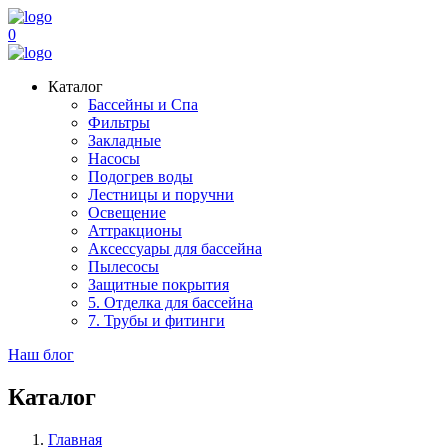
0
Каталог
Бассейны и Спа
Фильтры
Закладные
Насосы
Подогрев воды
Лестницы и поручни
Освещение
Аттракционы
Аксессуары для бассейна
Пылесосы
Защитные покрытия
5. Отделка для бассейна
7. Трубы и фитинги
Наш блог
Каталог
Главная