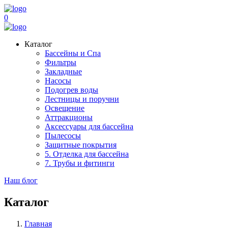
0
Каталог
Бассейны и Спа
Фильтры
Закладные
Насосы
Подогрев воды
Лестницы и поручни
Освещение
Аттракционы
Аксессуары для бассейна
Пылесосы
Защитные покрытия
5. Отделка для бассейна
7. Трубы и фитинги
Наш блог
Каталог
Главная