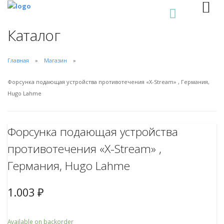
0
Каталог
Главная
Магазин
Форсунка подающая устройства противотечения «X-Stream» , Германия,
Hugo Lahme
Форсунка подающая устройства
противотечения «X-Stream» ,
Германия, Hugo Lahme
1.003
₽
Available on backorder