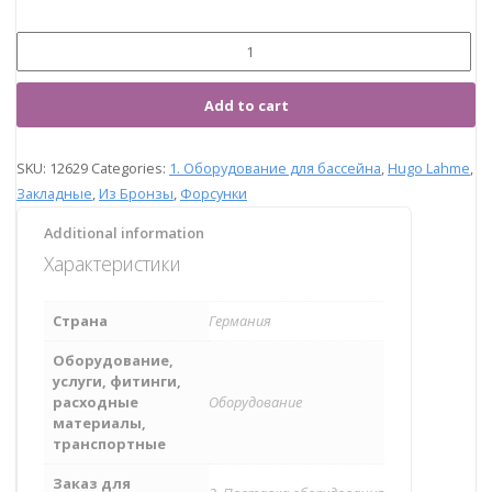
Add to cart
SKU:
12629
Categories:
1. Оборудование для бассейна
,
Hugo Lahme
,
Закладные
,
Из Бронзы
,
Форсунки
Additional information
Характеристики
Страна
Германия
Оборудование,
услуги, фитинги,
расходные
Оборудование
материалы,
транспортные
Заказ для