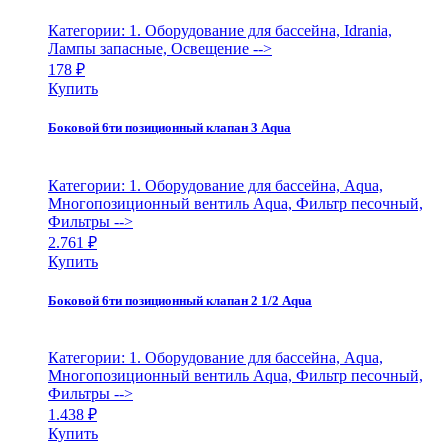
Категории: 1. Оборудование для бассейна, Idrania,
Лампы запасные, Освещение
-->
178
₽
Купить
Боковой 6ти позиционный клапан 3 Aqua
Категории: 1. Оборудование для бассейна, Aqua,
Многопозиционный вентиль Aqua, Фильтр песочный,
Фильтры
-->
2.761
₽
Купить
Боковой 6ти позиционный клапан 2 1/2 Aqua
Категории: 1. Оборудование для бассейна, Aqua,
Многопозиционный вентиль Aqua, Фильтр песочный,
Фильтры
-->
1.438
₽
Купить