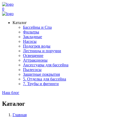
0
Каталог
Бассейны и Спа
Фильтры
Закладные
Насосы
Подогрев воды
Лестницы и поручни
Освещение
Аттракционы
Аксессуары для бассейна
Пылесосы
Защитные покрытия
5. Отделка для бассейна
7. Трубы и фитинги
Наш блог
Каталог
Главная