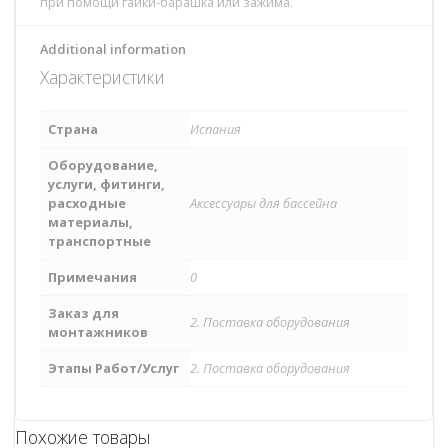
при помощи гайки-барашка или зажима.
Additional information
Характеристики
Страна
Испания
Оборудование,
услуги, фитинги,
расходные
Аксессуары для бассейна
материалы,
транспортные
Примечания
0
Заказ для
2. Поставка оборудования
монтажников
Этапы Работ/Услуг
2. Поставка оборудования
Похожие товары