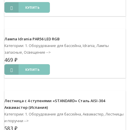
КУПИТЬ
Лампа Idrania PAR56 LED RGB
Категории: 1. Оборудование для бассейна, Idrania, Лампы
запасные, Освещение
-->
469
₽
КУПИТЬ
Лестница с 4 ступенями «STANDARD» Сталь AISI-304
Аквамастер (Испания)
Категории: 1. Оборудование для бассейна, Аквамастер, Лестницы
и поручни
-->
583
₽