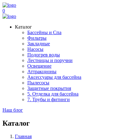
0
Каталог
Бассейны и Спа
Фильтры
Закладные
Насосы
Подогрев воды
Лестницы и поручни
Освещение
Аттракционы
Аксессуары для бассейна
Пылесосы
Защитные покрытия
5. Отделка для бассейна
7. Трубы и фитинги
Наш блог
Каталог
Главная