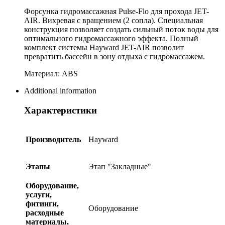
Форсунка гидромасcажная Pulse-Flo для прохода JET-
AIR. Вихревая с вращением (2 сопла). Специальная
конструкция позволяет создать сильный поток воды для
оптимального гидромассажного эффекта. Полный
комплект системы Hayward JET-AIR позволит
превратить бассейн в зону отдыха с гидромассажем.
Материал: ABS
Additional information
Характеристики
Производитель
Hayward
Этапы
Этап "Закладные"
Оборудование,
услуги,
фитинги,
Оборудование
расходные
материалы,