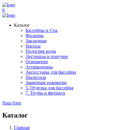
0
Каталог
Бассейны и Спа
Фильтры
Закладные
Насосы
Подогрев воды
Лестницы и поручни
Освещение
Аттракционы
Аксессуары для бассейна
Пылесосы
Защитные покрытия
5. Отделка для бассейна
7. Трубы и фитинги
Наш блог
Каталог
Главная