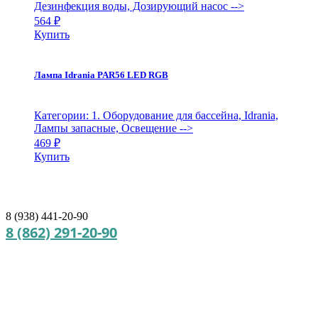
Дезинфекция воды, Дозирующий насос
-->
564
₽
Купить
Лампа Idrania PAR56 LED RGB
Категории: 1. Оборудование для бассейна, Idrania,
Лампы запасные, Освещение
-->
469
₽
Купить
8 (938) 441-20-90
8 (862) 291-20-90