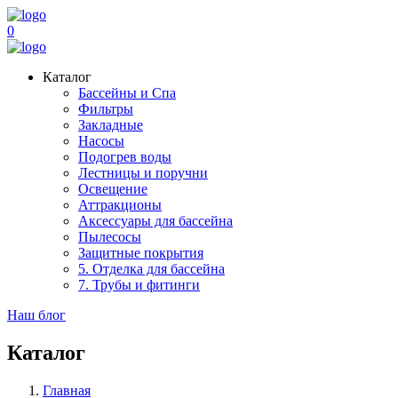
0
Каталог
Бассейны и Спа
Фильтры
Закладные
Насосы
Подогрев воды
Лестницы и поручни
Освещение
Аттракционы
Аксессуары для бассейна
Пылесосы
Защитные покрытия
5. Отделка для бассейна
7. Трубы и фитинги
Наш блог
Каталог
Главная