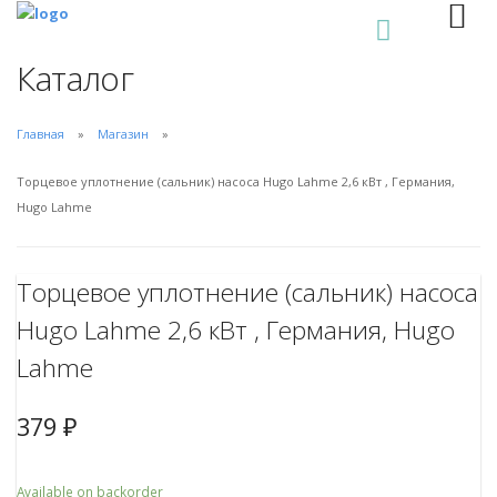
0
Каталог
Главная
Магазин
Торцевое уплотнение (сальник) насоса Hugo Lahme 2,6 кВт , Германия,
Hugo Lahme
Торцевое уплотнение (сальник) насоса
Hugo Lahme 2,6 кВт , Германия, Hugo
Lahme
379
₽
Available on backorder