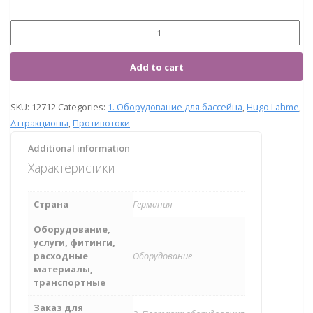
Add to cart
SKU:
12712
Categories:
1. Оборудование для бассейна
,
Hugo Lahme
,
Аттракционы
,
Противотоки
Additional information
Характеристики
Страна
Германия
Оборудование,
услуги, фитинги,
расходные
Оборудование
материалы,
транспортные
Заказ для